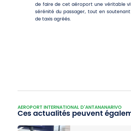
de faire de cet aéroport une véritable vi
sérénité du passager, tout en soutenant 
de taxis agréés.
AEROPORT INTERNATIONAL D'ANTANANARIVO
Ces actualités peuvent égalem