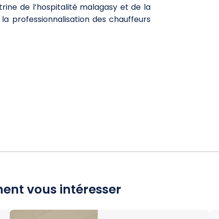
trine de l’hospitalité malagasy et de la
la professionnalisation des chauffeurs
ent vous intéresser