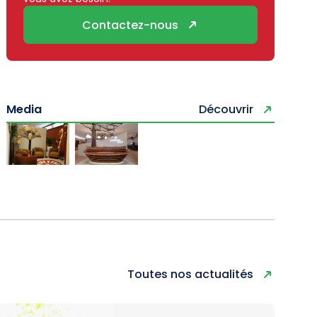
Contactez-nous
Media
Découvrir
Toutes nos actualités