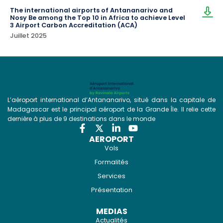
The international airports of Antananarivo and
Nosy Be among the Top 10 in Africa to achieve Level
3 Airport Carbon Accreditation (ACA)
Juillet 2025
L’aéroport international d’Antananarivo, situé dans la capitale de
Madagascar est le principal aéroport de la Grande Île. Il relie cette
dernière à plus de 9 destinations dans le monde
AEROPORT
Vols
Formalités
Services
Présentation
MEDIAS
Actualités