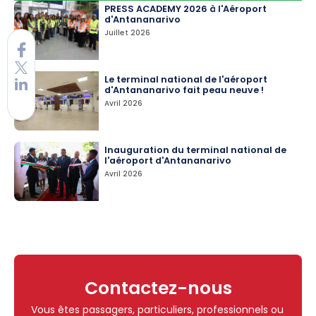
PRESS ACADEMY 2026 à l'Aéroport
d'Antananarivo
Juillet 2026
Le terminal national de l'aéroport
d'Antananarivo fait peau neuve !
Avril 2026
Inauguration du terminal national de
l'aéroport d'Antananarivo
Avril 2026
Contactez-nous
Vous êtes passagers, particuliers, professionnels ou