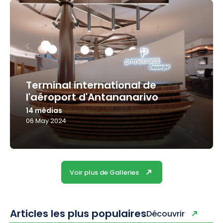
Terminal international de
l'aéroport d'Antananarivo
14 médias
06 May 2024
Voir plus de Galleries
Articles les plus populaires
Découvrir