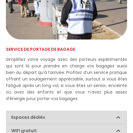
SERVICE DE PORTAGE DE BAGAGE
Simplifiez votre voyage avec des porteurs expérimentés
qui sont là pour prendre en charge vos bagages aussi
bien au départ qu’à l’arrivée. Profitez d’un service pratique
offrant un soulagement appréciable, surtout si vous êtes
fatigué après un long vol, si vous êtes un senior, enceinte
ou avez des enfants et que vous n’avez plus assez
d’énergie pour porter vos bagages.
Espaces dédiés
WIFI gratuit