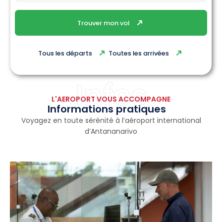
Trouver mon vol
Tous les départs
Toutes les arrivées
Infos
L'AEROPORT VOUS ACCOMPAGNE
Informations pratiques
Voyagez en toute sérénité à l’aéroport international
d’Antananarivo