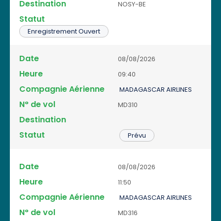
NOSY-BE
Enregistrement Ouvert
08/08/2026
09:40
MADAGASCAR AIRLINES
MD310
Prévu
08/08/2026
11:50
MADAGASCAR AIRLINES
MD316