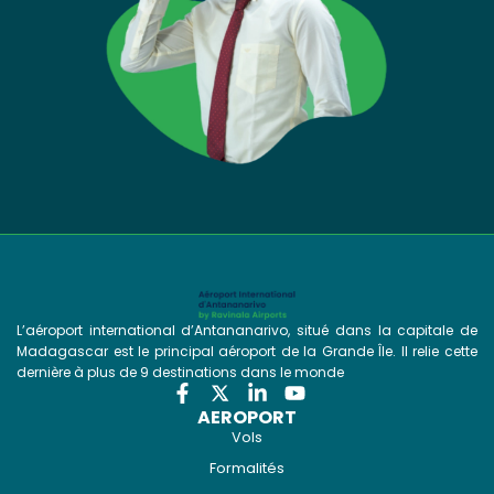
L’aéroport international d’Antananarivo, situé dans la capitale de
Madagascar est le principal aéroport de la Grande Île. Il relie cette
dernière à plus de 9 destinations dans le monde
AEROPORT
Vols
Formalités