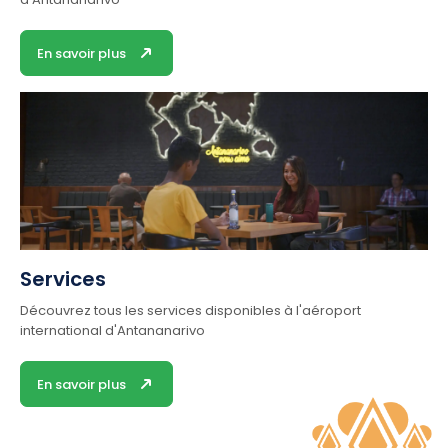
En savoir plus
Services
Découvrez tous les services disponibles à l'aéroport
international d'Antananarivo
En savoir plus