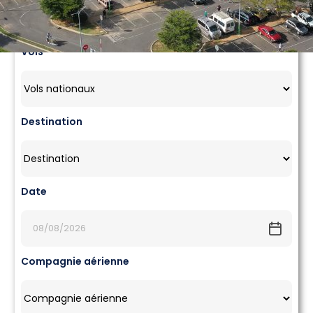
Départ
Arrivée
Vols
Destination
Date
Compagnie aérienne