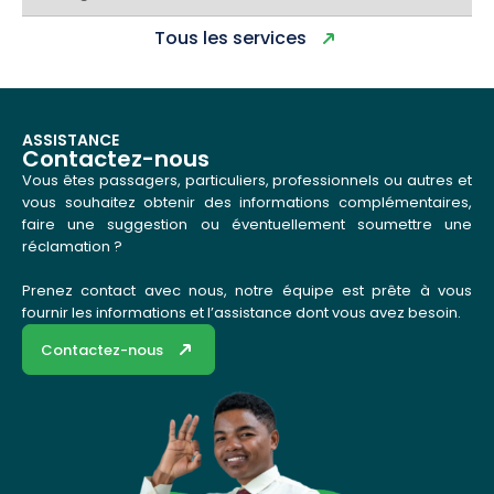
Tous les services
ASSISTANCE
Contactez-nous
Vous êtes passagers, particuliers, professionnels ou autres et
vous souhaitez obtenir des informations complémentaires,
faire une suggestion ou éventuellement soumettre une
réclamation ?
Prenez contact avec nous, notre équipe est prête à vous
fournir les informations et l’assistance dont vous avez besoin.
Contactez-nous