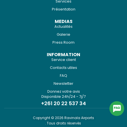
Services
Présentation
MEDIAS
Actualités
Galerie
Press Room
INFORMATION
Service client
Contacts utiles
FAQ
Newsletter
Donnez votre avis
Disponible 24h/24 - 7j/7
+261 20 22 537 34
Copyright © 2026 Ravinala Airports
. Tous droits réservés