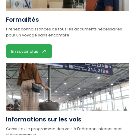
Formalités
Prenez connaissances de tous les documents nécessaires
pour un voyage sans encombre
En savoir plus
Informations sur les vols
Consultez le programme des vols à l'aéroport international
d'Antananarivo