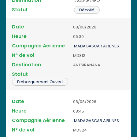
TAOLAGNARO
Décollé
08/08/2026
06:30
MADAGASCAR AIRLINES
MD312
ANTSIRANANA
Embarquement Ouvert
08/08/2026
08:45
MADAGASCAR AIRLINES
MD324