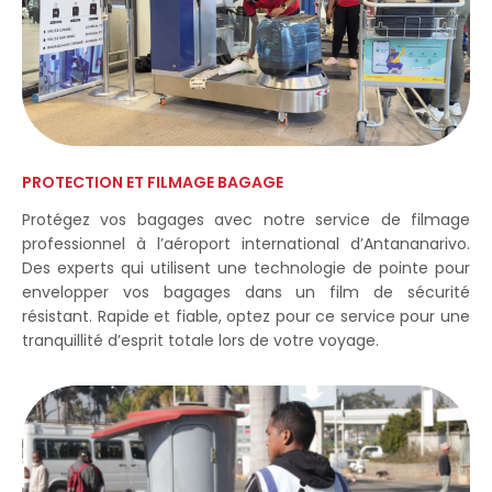
PROTECTION ET FILMAGE BAGAGE
Protégez vos bagages avec notre service de filmage
professionnel à l’aéroport international d’Antananarivo.
Des experts qui utilisent une technologie de pointe pour
envelopper vos bagages dans un film de sécurité
résistant. Rapide et fiable, optez pour ce service pour une
tranquillité d’esprit totale lors de votre voyage.