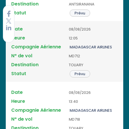
ANTSIRANANA
Prévu
08/08/2026
12:05
MADAGASCAR AIRLINES
MD712
TOLIARY
Prévu
08/08/2026
13:40
MADAGASCAR AIRLINES
MD718
TOLIARY