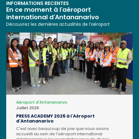
INFORMATIONS RECENTES
En ce moment à l'aéroport
international d'Antananarivo
Découvrez les dernières actualités de l’aéroport
Aéroport d'Antananarivo
Juillet 2026
PRESS ACADEMY 2026 à l'Aéroport
d'Antananarivo
C'est avec beaucoup de joie que nous avions
accueilli au sein de l'aéroport international