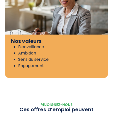
Nos valeurs
Bienveillance
Ambition
Sens du service
Engagement
REJOIGNEZ-NOUS
Ces offres d’emploi peuvent