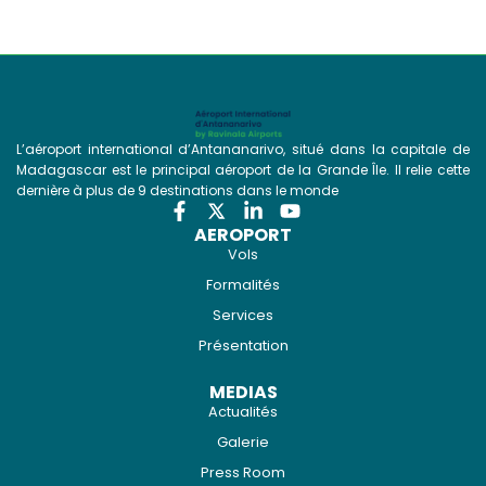
L’aéroport international d’Antananarivo, situé dans la capitale de
Madagascar est le principal aéroport de la Grande Île. Il relie cette
dernière à plus de 9 destinations dans le monde
AEROPORT
Vols
Formalités
Services
Présentation
MEDIAS
Actualités
Galerie
Press Room