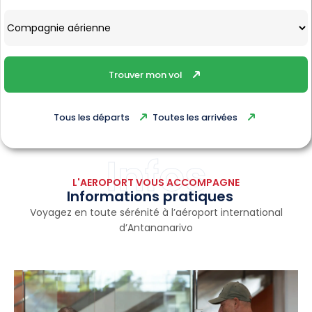
Trouver mon vol
Tous les départs
Toutes les arrivées
Infos
L'AEROPORT VOUS ACCOMPAGNE
Informations pratiques
Voyagez en toute sérénité à l’aéroport international
d’Antananarivo